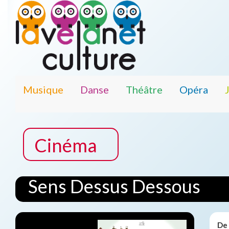
Musique
Danse
Théâtre
Opéra
Cinéma
Sens Dessus Dessous
De