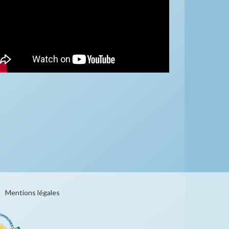
Mentions légales