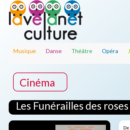
Musique
Danse
Théâtre
Opéra
Cinéma
Les Funérailles des roses
De