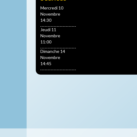
Mercredi 10
Novembre
14:30
Jeudi 11
Novembre
11:00
Dimanche 14
Novembre
14:45