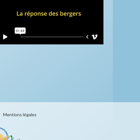
Mentions légales