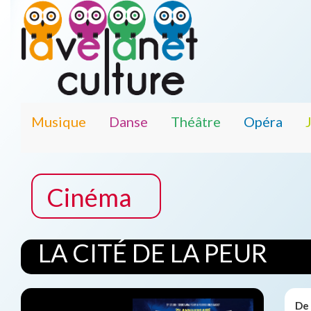
Musique
Danse
Théâtre
Opéra
Cinéma
LA CITÉ DE LA PEUR
De