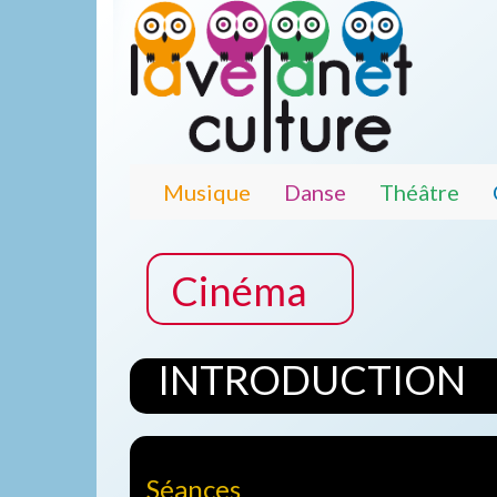
Musique
Danse
Théâtre
Cinéma
INTRODUCTION
Séances