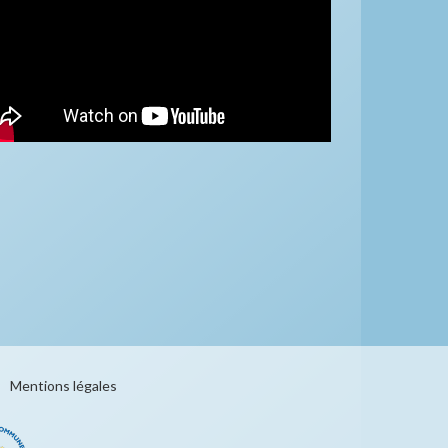
Mentions légales