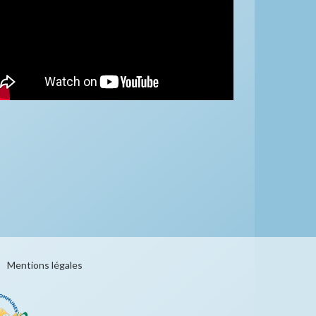
Mentions légales