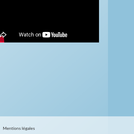
Mentions légales