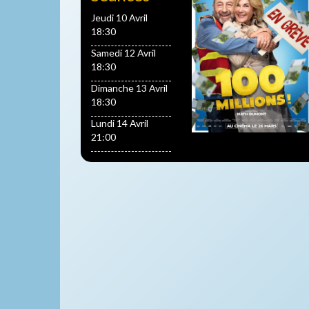
Jeudi 10 Avril
18:30
Samedi 12 Avril
18:30
Dimanche 13 Avril
18:30
Lundi 14 Avril
21:00